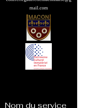
mail.com
Nom du service